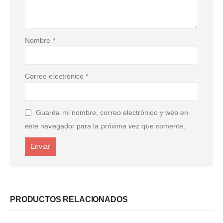
Nombre
*
Correo electrónico
*
Guarda mi nombre, correo electrónico y web en
este navegador para la próxima vez que comente.
PRODUCTOS RELACIONADOS