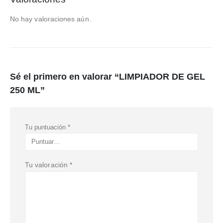
No hay valoraciones aún.
Sé el primero en valorar “LIMPIADOR DE GEL
250 ML”
Tu puntuación
*
Tu valoración
*