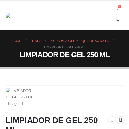
0
HOME
TIENDA
PREPARADORES Y LÍQUIDOS AC NAILS
LIMPIADOR DE GEL 250 ML
LIMPIADOR DE GEL 250 ML
LIMPIADOR DE GEL 250