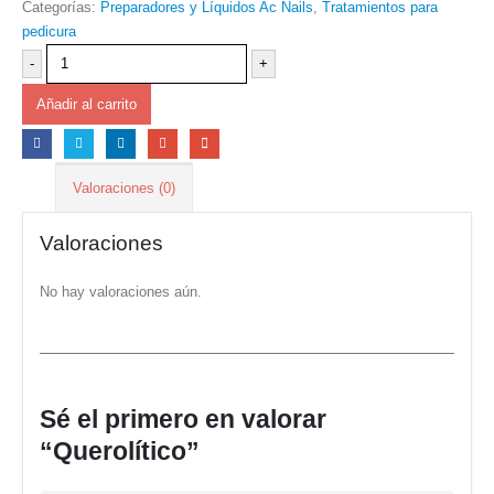
Categorías:
Preparadores y Líquidos Ac Nails
,
Tratamientos para
pedicura
-
+
Añadir al carrito
Valoraciones (0)
Valoraciones
No hay valoraciones aún.
Sé el primero en valorar
“Querolítico”