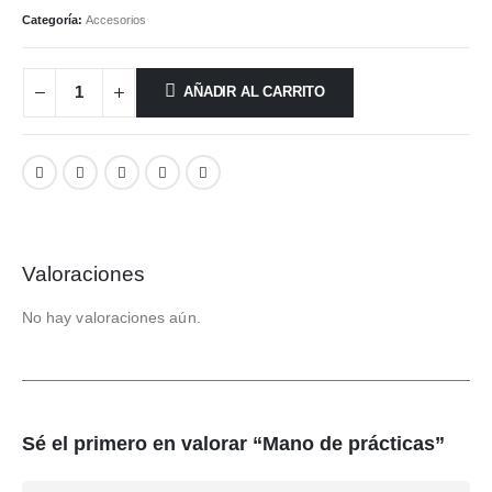
Categoría:
Accesorios
AÑADIR AL CARRITO
Valoraciones
No hay valoraciones aún.
Sé el primero en valorar “Mano de prácticas”