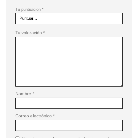
Tu puntuación
*
Tu valoración
*
Nombre
*
Correo electrónico
*