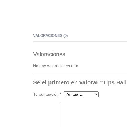
VALORACIONES (0)
Valoraciones
No hay valoraciones aún.
Sé el primero en valorar “Tips Bai
Tu puntuación
*