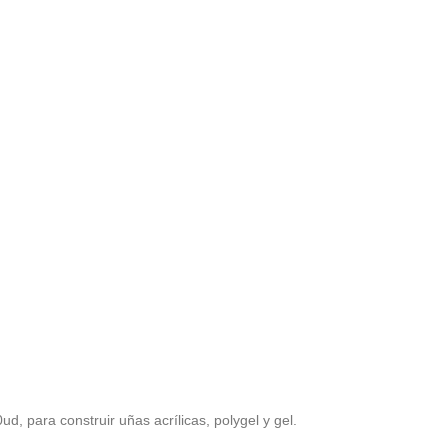
ud, para construir uñas acrílicas, polygel y gel.