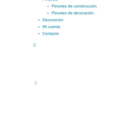
Pinceles de construcción
Pinceles de decoración
Decoración
Mi cuenta
Contacto