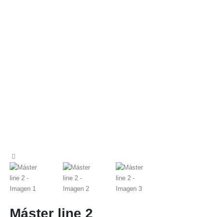
Máster line 2