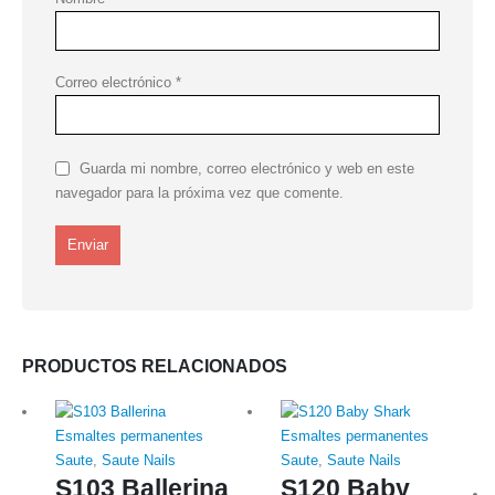
Correo electrónico
*
Guarda mi nombre, correo electrónico y web en este
navegador para la próxima vez que comente.
PRODUCTOS RELACIONADOS
Esmaltes permanentes
Esmaltes permanentes
Saute
,
Saute Nails
Saute
,
Saute Nails
S103 Ballerina
S120 Baby