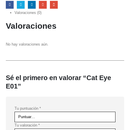
Valoraciones (0)
Valoraciones
No hay valoraciones aún.
Sé el primero en valorar “Cat Eye
E01”
Tu puntuación
*
Tu valoración
*