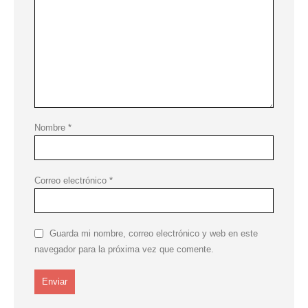
Nombre
*
Correo electrónico
*
Guarda mi nombre, correo electrónico y web en este
navegador para la próxima vez que comente.