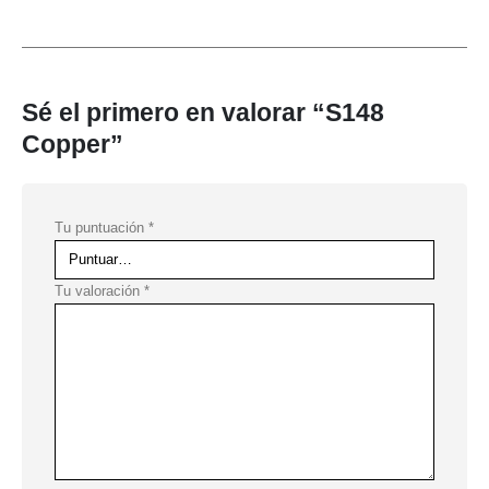
Sé el primero en valorar “S148
Copper”
Tu puntuación
*
Tu valoración
*