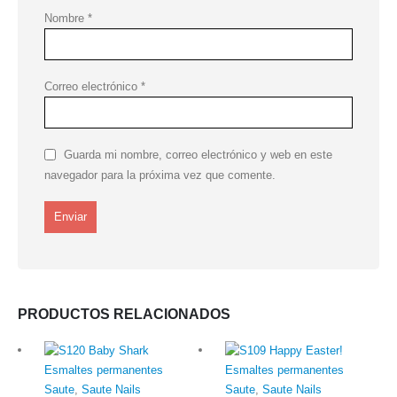
Nombre
*
Correo electrónico
*
Guarda mi nombre, correo electrónico y web en este
navegador para la próxima vez que comente.
PRODUCTOS RELACIONADOS
Esmaltes permanentes
Esmaltes permanentes
Saute
,
Saute Nails
Saute
,
Saute Nails