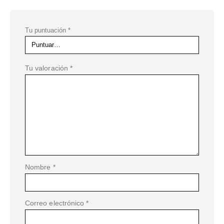
Tu puntuación
*
Tu valoración
*
Nombre
*
Correo electrónico
*