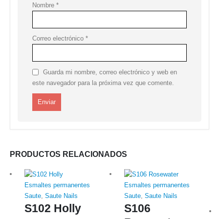
Nombre
*
Correo electrónico
*
Guarda mi nombre, correo electrónico y web en
este navegador para la próxima vez que comente.
PRODUCTOS RELACIONADOS
Esmaltes permanentes
Esmaltes permanentes
Saute
,
Saute Nails
Saute
,
Saute Nails
S102 Holly
S106