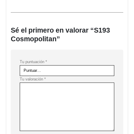
Sé el primero en valorar “S193
Cosmopolitan”
Tu puntuación
*
Tu valoración
*