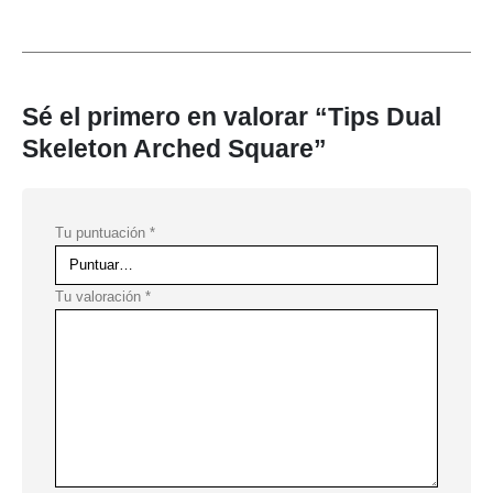
Sé el primero en valorar “Tips Dual
Skeleton Arched Square”
Tu puntuación
*
Tu valoración
*