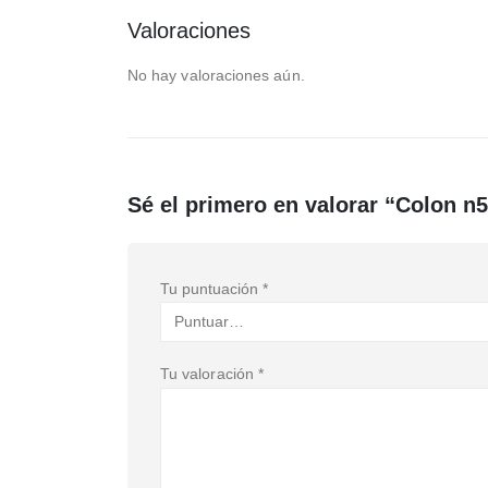
Valoraciones
No hay valoraciones aún.
Sé el primero en valorar “Colon n
Tu puntuación
*
Tu valoración
*