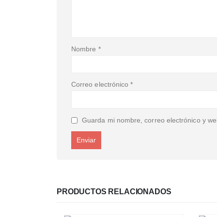
Nombre
*
Correo electrónico
*
Guarda mi nombre, correo electrónico y we
PRODUCTOS RELACIONADOS