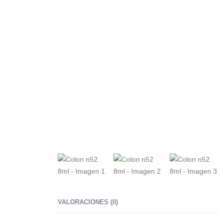
VALORACIONES (0)