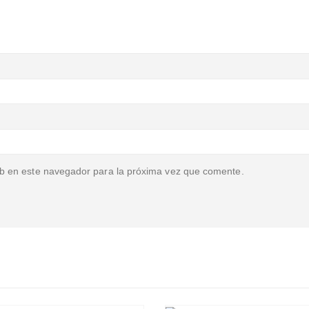
b en este navegador para la próxima vez que comente.