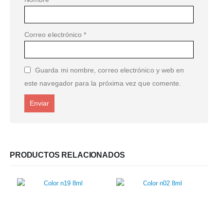
Correo electrónico
*
Guarda mi nombre, correo electrónico y web en
este navegador para la próxima vez que comente.
PRODUCTOS RELACIONADOS