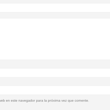
web en este navegador para la próxima vez que comente.