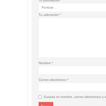
Tu puntuación
*
Tu valoración
*
Nombre
*
Correo electrónico
*
Guarda mi nombre, correo electrónico y 