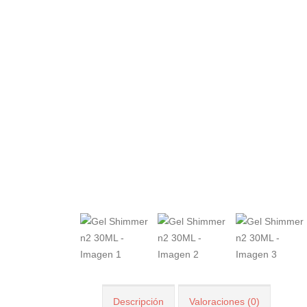
Descripción
Valoraciones (0)