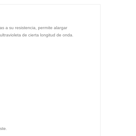
s a su resistencia, permite alargar
ultravioleta de cierta longitud de onda.
ste.