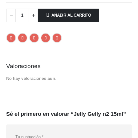
AÑADIR AL CARRITO
Valoraciones
No hay valoraciones aún.
Sé el primero en valorar “Jelly Gelly n2 15ml”
Tu puntuación
*