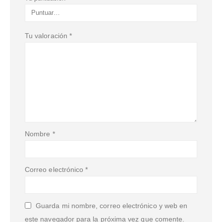
Tu valoración
*
Nombre
*
Correo electrónico
*
Guarda mi nombre, correo electrónico y web en
este navegador para la próxima vez que comente.