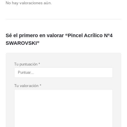
No hay valoraciones aún.
Sé el primero en valorar “Pincel Acrílico Nº4
SWAROVSKI”
Tu puntuación
*
Tu valoración
*