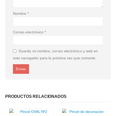
Nombre
*
Correo electrónico
*
Guarda mi nombre, correo electrónico y web en
este navegador para la próxima vez que comente.
PRODUCTOS RELACIONADOS