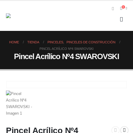
0
HOME
TIENDA
PINCELES
,
PINCELES DE CONSTRUCCIÓN
PINCEL ACRÍLICO Nº4 SWAROVSKI
Pincel Acrílico Nº4 SWAROVSKI
Pincel Acrílico Nº4