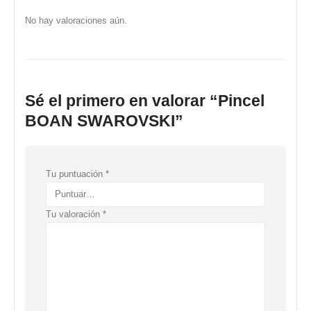
No hay valoraciones aún.
Sé el primero en valorar “Pincel
BOAN SWAROVSKI”
Tu puntuación
*
Tu valoración
*