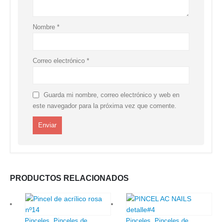
Nombre
*
Correo electrónico
*
Guarda mi nombre, correo electrónico y web en
este navegador para la próxima vez que comente.
PRODUCTOS RELACIONADOS
Pinceles
,
Pinceles de
Pinceles
,
Pinceles de