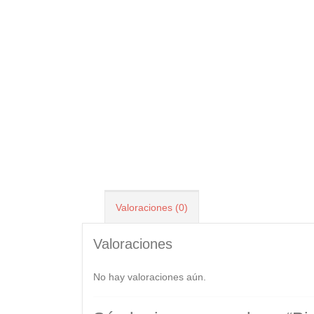
Valoraciones (0)
Valoraciones
No hay valoraciones aún.