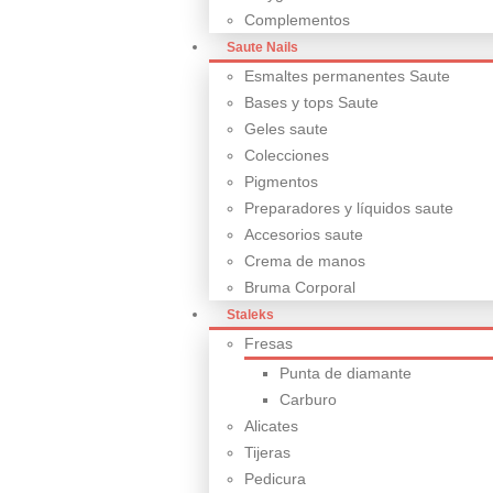
Complementos
Saute Nails
Esmaltes permanentes Saute
Bases y tops Saute
Geles saute
Colecciones
Pigmentos
Preparadores y líquidos saute
Accesorios saute
Crema de manos
Bruma Corporal
Staleks
Fresas
Punta de diamante
Carburo
Alicates
Tijeras
Pedicura