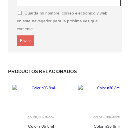
Guarda mi nombre, correo electrónico y web
en este navegador para la próxima vez que
comente.
PRODUCTOS RELACIONADOS
COLOR
,
LUNAMOON
COLOR
,
LUNAMOON
Color n05 8ml
Color n36 8ml