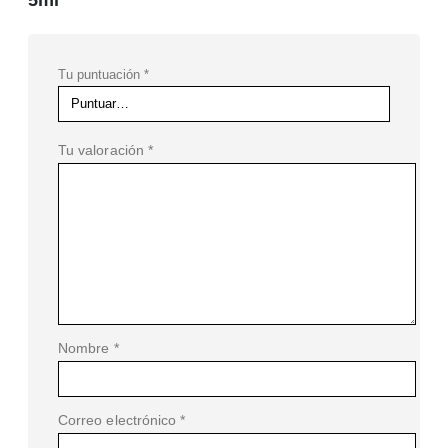
Tu puntuación
*
Tu valoración
*
Nombre
*
Correo electrónico
*