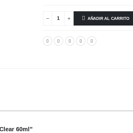
AÑADIR AL CARRITO
 Clear 60ml”