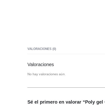
VALORACIONES (0)
Valoraciones
No hay valoraciones aún.
Sé el primero en valorar “Poly gel