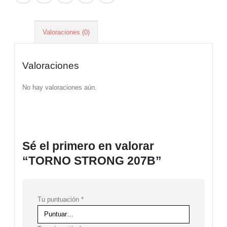
Valoraciones (0)
Valoraciones
No hay valoraciones aún.
Sé el primero en valorar
“TORNO STRONG 207B”
Tu puntuación
*