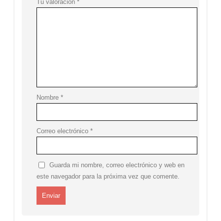
Tu valoración
*
Nombre
*
Correo electrónico
*
Guarda mi nombre, correo electrónico y web en
este navegador para la próxima vez que comente.