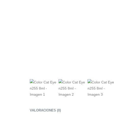
VALORACIONES (0)