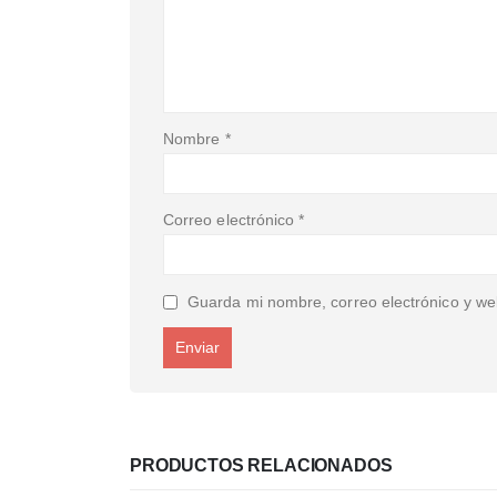
Nombre
*
Correo electrónico
*
Guarda mi nombre, correo electrónico y we
PRODUCTOS RELACIONADOS