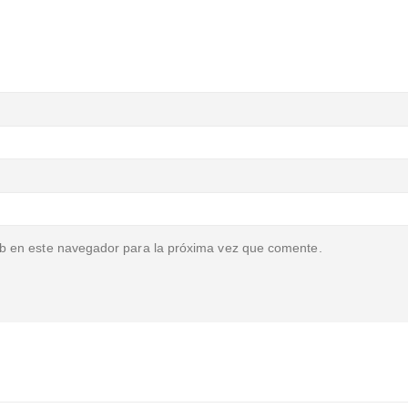
b en este navegador para la próxima vez que comente.