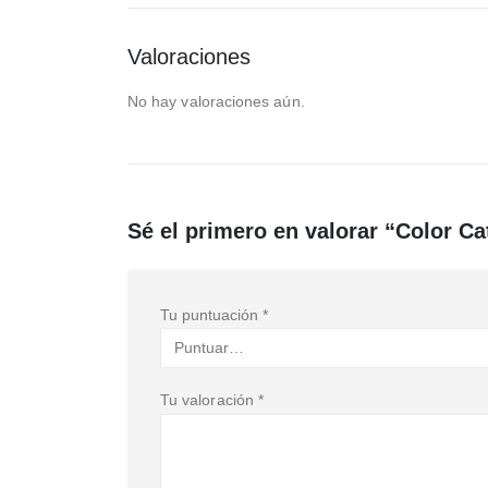
Valoraciones
No hay valoraciones aún.
Sé el primero en valorar “Color C
Tu puntuación
*
Tu valoración
*