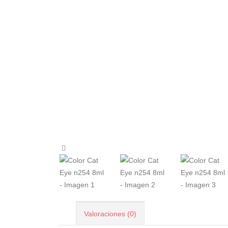
Valoraciones (0)