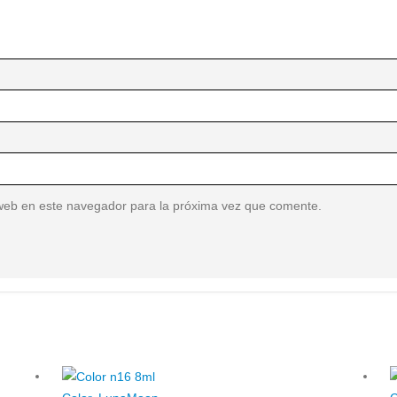
web en este navegador para la próxima vez que comente.