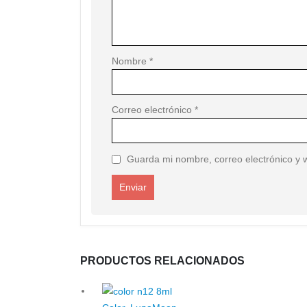
Nombre
*
Correo electrónico
*
Guarda mi nombre, correo electrónico y 
PRODUCTOS RELACIONADOS