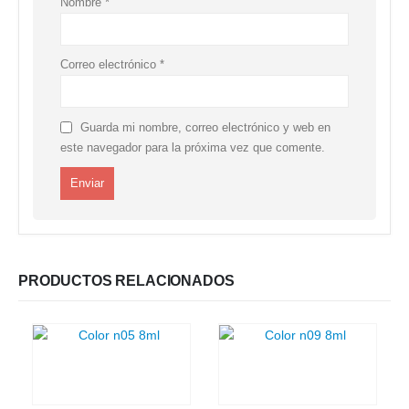
Nombre
*
Correo electrónico
*
Guarda mi nombre, correo electrónico y web en
este navegador para la próxima vez que comente.
PRODUCTOS RELACIONADOS