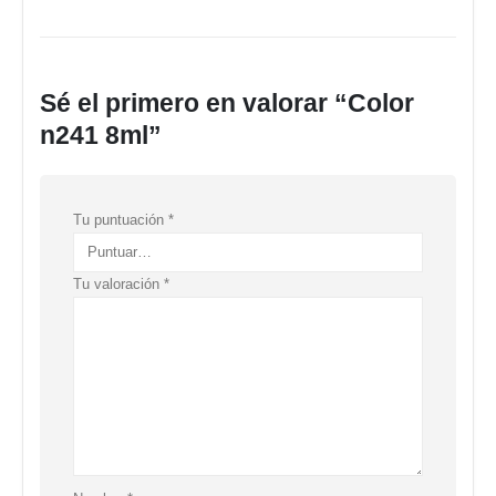
Sé el primero en valorar “Color
n241 8ml”
Tu puntuación
*
Tu valoración
*