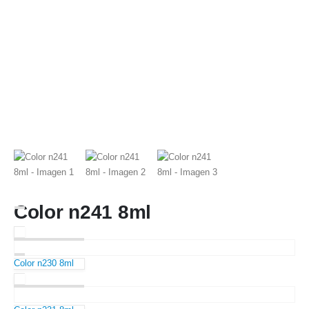
Color n241 8ml
Color n230 8ml