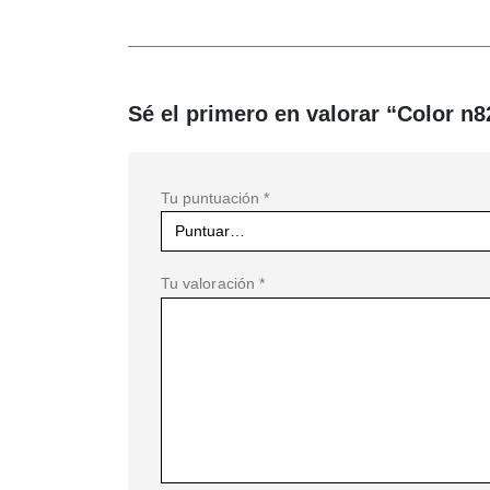
Sé el primero en valorar “Color n8
Tu puntuación
*
Tu valoración
*