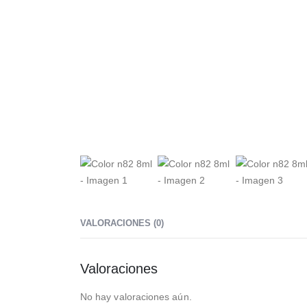
VALORACIONES (0)
Valoraciones
No hay valoraciones aún.