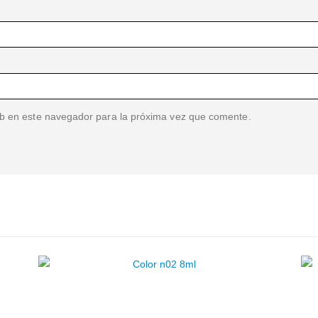
b en este navegador para la próxima vez que comente.