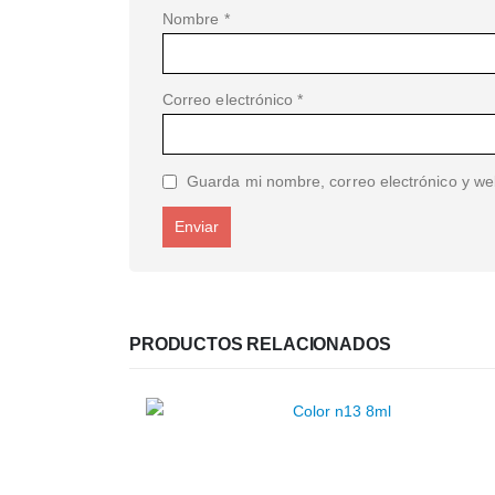
Nombre
*
Correo electrónico
*
Guarda mi nombre, correo electrónico y we
PRODUCTOS RELACIONADOS