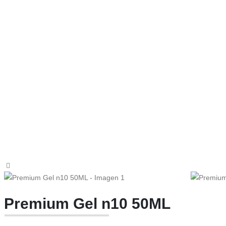
Premium Gel n10 50ML