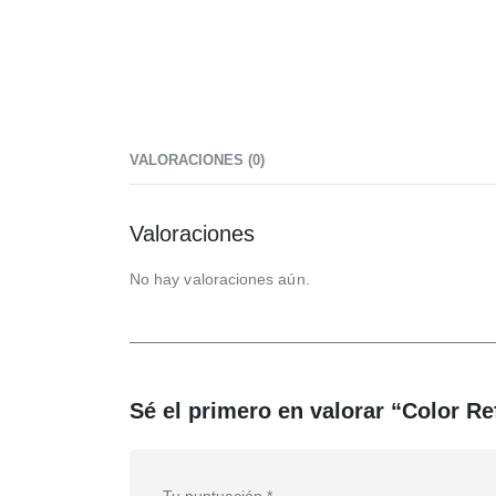
VALORACIONES (0)
Valoraciones
No hay valoraciones aún.
Sé el primero en valorar “Color Re
Tu puntuación
*