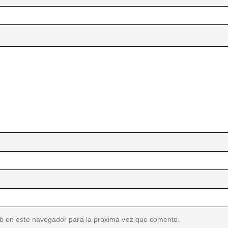
b en este navegador para la próxima vez que comente.