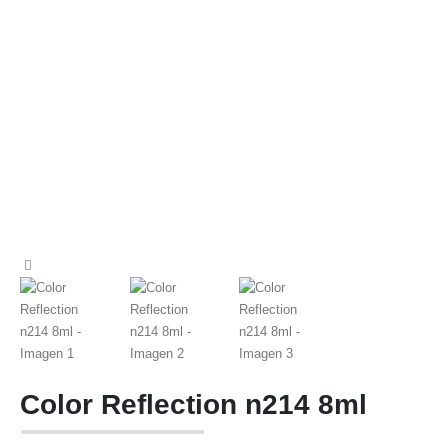
Color Reflection n214 8ml