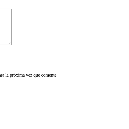
ara la próxima vez que comente.